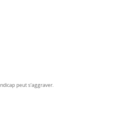
andicap peut s’aggraver.