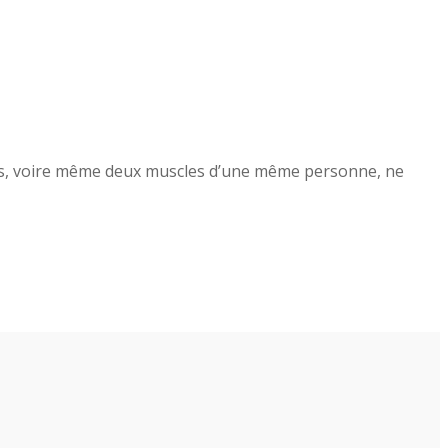
nnes, voire même deux muscles d’une même personne, ne