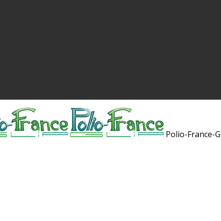
Polio-France-G