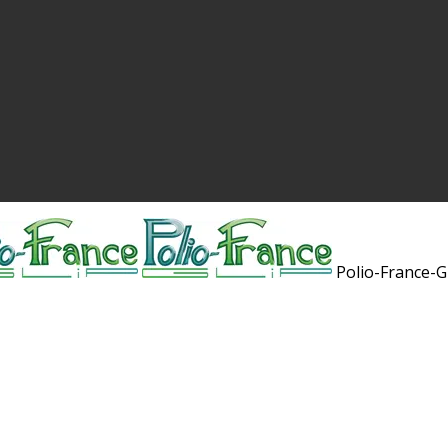
Polio-France-G