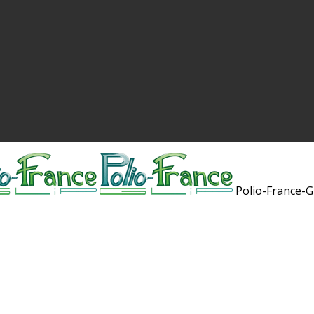
Polio-France-G