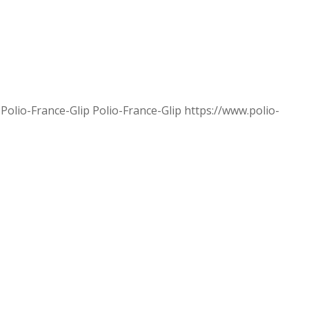
Polio-France-Glip
Polio-France-Glip
https://www.polio-